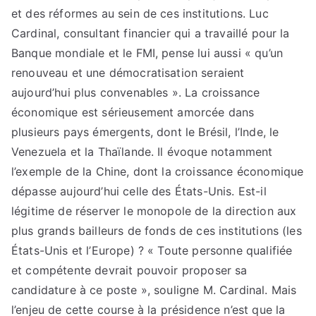
et des réformes au sein de ces institutions. Luc
Cardinal, consultant financier qui a travaillé pour la
Banque mondiale et le FMI, pense lui aussi « qu’un
renouveau et une démocratisation seraient
aujourd’hui plus convenables ». La croissance
économique est sérieusement amorcée dans
plusieurs pays émergents, dont le Brésil, l’Inde, le
Venezuela et la Thaïlande. Il évoque notamment
l’exemple de la Chine, dont la croissance économique
dépasse aujourd’hui celle des États-Unis. Est-il
légitime de réserver le monopole de la direction aux
plus grands bailleurs de fonds de ces institutions (les
États-Unis et l’Europe) ? « Toute personne qualifiée
et compétente devrait pouvoir proposer sa
candidature à ce poste », souligne M. Cardinal. Mais
l’enjeu de cette course à la présidence n’est que la