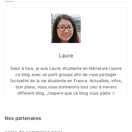
Laure
Salut à tous, je suis Laure, étudiante en litérrature j’ouvre
ce blog avec un petit groupe afin de vous partager
l’actualité de la vie étudiante en France. Actualités, infos,
bon plans, nous vous donnerons tout ceci à travers
différent blog. J’espere que ce blog vous plaira :)
Nos partenaires