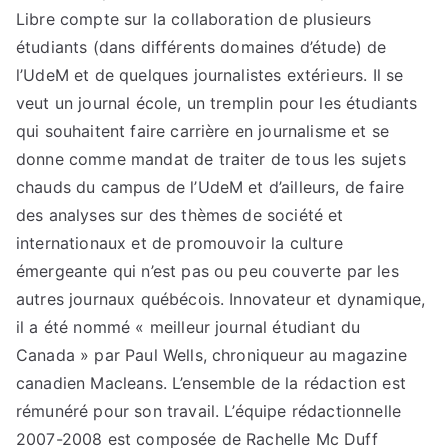
Libre compte sur la collaboration de plusieurs
étudiants (dans différents domaines d’étude) de
l’UdeM et de quelques journalistes extérieurs. Il se
veut un journal école, un tremplin pour les étudiants
qui souhaitent faire carrière en journalisme et se
donne comme mandat de traiter de tous les sujets
chauds du campus de l’UdeM et d’ailleurs, de faire
des analyses sur des thèmes de société et
internationaux et de promouvoir la culture
émergeante qui n’est pas ou peu couverte par les
autres journaux québécois. Innovateur et dynamique,
il a été nommé « meilleur journal étudiant du
Canada » par Paul Wells, chroniqueur au magazine
canadien Macleans. L’ensemble de la rédaction est
rémunéré pour son travail. L’équipe rédactionnelle
2007-2008 est composée de Rachelle Mc Duff