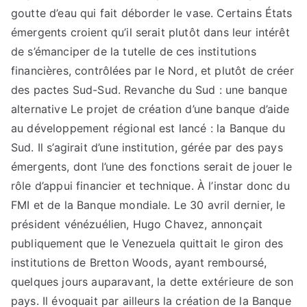
goutte d’eau qui fait déborder le vase. Certains États
émergents croient qu’il serait plutôt dans leur intérêt
de s’émanciper de la tutelle de ces institutions
financières, contrôlées par le Nord, et plutôt de créer
des pactes Sud-Sud. Revanche du Sud : une banque
alternative Le projet de création d’une banque d’aide
au développement régional est lancé : la Banque du
Sud. Il s’agirait d’une institution, gérée par des pays
émergents, dont l’une des fonctions serait de jouer le
rôle d’appui financier et technique. À l’instar donc du
FMI et de la Banque mondiale. Le 30 avril dernier, le
président vénézuélien, Hugo Chavez, annonçait
publiquement que le Venezuela quittait le giron des
institutions de Bretton Woods, ayant remboursé,
quelques jours auparavant, la dette extérieure de son
pays. Il évoquait par ailleurs la création de la Banque