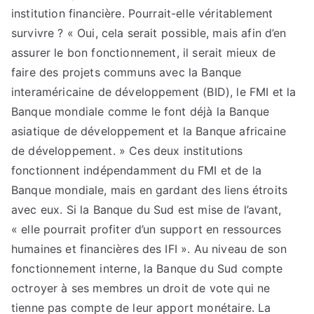
institution financière. Pourrait-elle véritablement
survivre ? « Oui, cela serait possible, mais afin d’en
assurer le bon fonctionnement, il serait mieux de
faire des projets communs avec la Banque
interaméricaine de développement (BID), le FMI et la
Banque mondiale comme le font déjà la Banque
asiatique de développement et la Banque africaine
de développement. » Ces deux institutions
fonctionnent indépendamment du FMI et de la
Banque mondiale, mais en gardant des liens étroits
avec eux. Si la Banque du Sud est mise de l’avant,
« elle pourrait profiter d’un support en ressources
humaines et financières des IFI ». Au niveau de son
fonctionnement interne, la Banque du Sud compte
octroyer à ses membres un droit de vote qui ne
tienne pas compte de leur apport monétaire. La