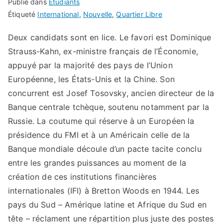
Publié dans
Etudiants
Étiqueté
International
,
Nouvelle
,
Quartier Libre
Deux candidats sont en lice. Le favori est Dominique
Strauss-Kahn, ex-ministre français de l’Économie,
appuyé par la majorité des pays de l’Union
Européenne, les États-Unis et la Chine. Son
concurrent est Josef Tosovsky, ancien directeur de la
Banque centrale tchèque, soutenu notamment par la
Russie. La coutume qui réserve à un Européen la
présidence du FMI et à un Américain celle de la
Banque mondiale découle d’un pacte tacite conclu
entre les grandes puissances au moment de la
création de ces institutions financières
internationales (IFI) à Bretton Woods en 1944. Les
pays du Sud – Amérique latine et Afrique du Sud en
tête – réclament une répartition plus juste des postes