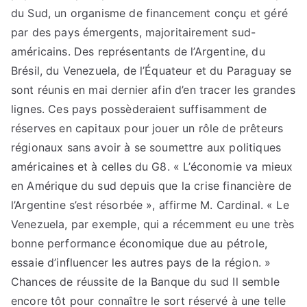
du Sud, un organisme de financement conçu et géré
par des pays émergents, majoritairement sud-
américains. Des représentants de l’Argentine, du
Brésil, du Venezuela, de l’Équateur et du Paraguay se
sont réunis en mai dernier afin d’en tracer les grandes
lignes. Ces pays possèderaient suffisamment de
réserves en capitaux pour jouer un rôle de prêteurs
régionaux sans avoir à se soumettre aux politiques
américaines et à celles du G8. « L’économie va mieux
en Amérique du sud depuis que la crise financière de
l’Argentine s’est résorbée », affirme M. Cardinal. « Le
Venezuela, par exemple, qui a récemment eu une très
bonne performance économique due au pétrole,
essaie d’influencer les autres pays de la région. »
Chances de réussite de la Banque du sud Il semble
encore tôt pour connaître le sort réservé à une telle