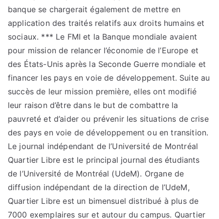
banque se chargerait également de mettre en
application des traités relatifs aux droits humains et
sociaux. *** Le FMI et la Banque mondiale avaient
pour mission de relancer l’économie de l’Europe et
des États-Unis après la Seconde Guerre mondiale et
financer les pays en voie de développement. Suite au
succès de leur mission première, elles ont modifié
leur raison d’être dans le but de combattre la
pauvreté et d’aider ou prévenir les situations de crise
des pays en voie de développement ou en transition.
Le journal indépendant de l’Université de Montréal
Quartier Libre est le principal journal des étudiants
de l’Université de Montréal (UdeM). Organe de
diffusion indépendant de la direction de l’UdeM,
Quartier Libre est un bimensuel distribué à plus de
7000 exemplaires sur et autour du campus. Quartier