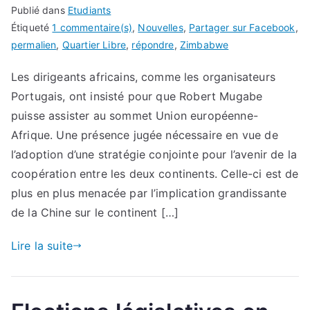
Publié dans
Etudiants
Étiqueté
1 commentaire(s)
,
Nouvelles
,
Partager sur Facebook
,
permalien
,
Quartier Libre
,
répondre
,
Zimbabwe
Les dirigeants africains, comme les organisateurs
Portugais, ont insisté pour que Robert Mugabe
puisse assister au sommet Union européenne-
Afrique. Une présence jugée nécessaire en vue de
l’adoption d’une stratégie conjointe pour l’avenir de la
coopération entre les deux continents. Celle-ci est de
plus en plus menacée par l’implication grandissante
de la Chine sur le continent […]
Lire la suite