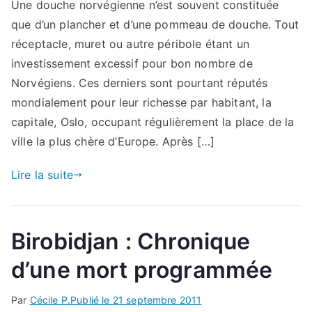
Une douche norvégienne n’est souvent constituée
que d’un plancher et d’une pommeau de douche. Tout
réceptacle, muret ou autre péribole étant un
investissement excessif pour bon nombre de
Norvégiens. Ces derniers sont pourtant réputés
mondialement pour leur richesse par habitant, la
capitale, Oslo, occupant régulièrement la place de la
ville la plus chère d’Europe. Après […]
Lire la suite
Birobidjan : Chronique
d’une mort programmée
Par
Cécile P.
Publié le
21 septembre 2011