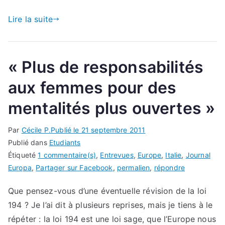
Lire la suite
« Plus de responsabilités
aux femmes pour des
mentalités plus ouvertes »
Par
Cécile P.
Publié le
21 septembre 2011
Publié dans
Etudiants
Étiqueté
1 commentaire(s)
,
Entrevues
,
Europe
,
Italie
,
Journal
Europa
,
Partager sur Facebook
,
permalien
,
répondre
Que pensez-vous d’une éventuelle révision de la loi
194 ? Je l’ai dit à plusieurs reprises, mais je tiens à le
répéter : la loi 194 est une loi sage, que l’Europe nous