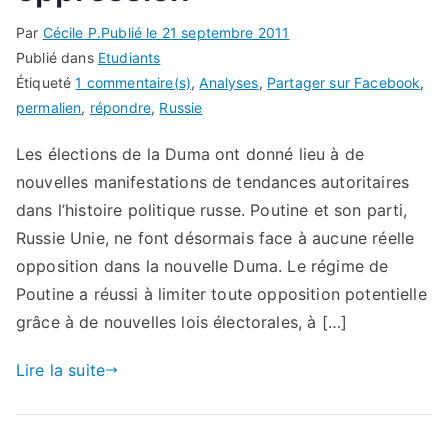
Par
Cécile P.
Publié le
21 septembre 2011
Publié dans
Etudiants
Étiqueté
1 commentaire(s)
,
Analyses
,
Partager sur Facebook
,
permalien
,
répondre
,
Russie
Les élections de la Duma ont donné lieu à de
nouvelles manifestations de tendances autoritaires
dans l’histoire politique russe. Poutine et son parti,
Russie Unie, ne font désormais face à aucune réelle
opposition dans la nouvelle Duma. Le régime de
Poutine a réussi à limiter toute opposition potentielle
grâce à de nouvelles lois électorales, à […]
Lire la suite