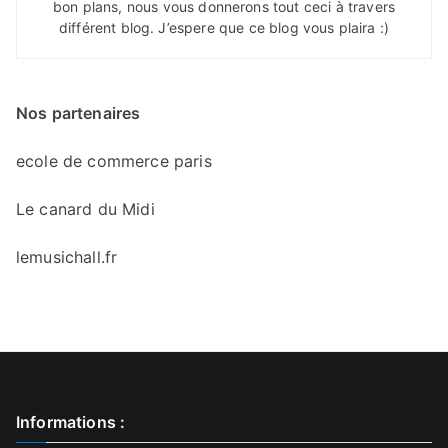
bon plans, nous vous donnerons tout ceci à travers
différent blog. J’espere que ce blog vous plaira :)
Nos partenaires
ecole de commerce paris
Le canard du Midi
lemusichall.fr
Informations :