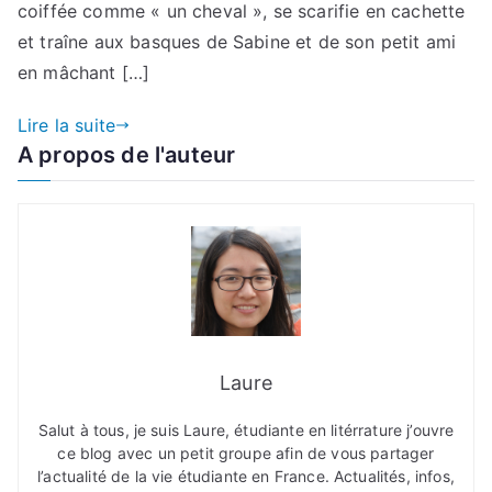
coiffée comme « un cheval », se scarifie en cachette
et traîne aux basques de Sabine et de son petit ami
en mâchant […]
Lire la suite
A propos de l'auteur
Laure
Salut à tous, je suis Laure, étudiante en litérrature j’ouvre
ce blog avec un petit groupe afin de vous partager
l’actualité de la vie étudiante en France. Actualités, infos,